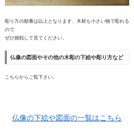
彫り方の順番は以上となります、木材も小さい物で彫れる
ので
ぜひ挑戦して見てください。
仏像の図面やその他の木彫の下絵や彫り方など
こちらからご覧下さい。
仏像の下絵や図面の一覧はこちら