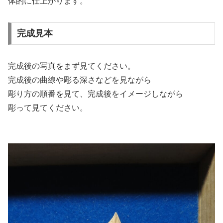
体的に仕上がります。
完成見本
完成後の写真をまず見てください。
完成後の曲線や彫る深さなどを見ながら
彫り方の順番を見て、完成後をイメージしながら
彫って見てください。