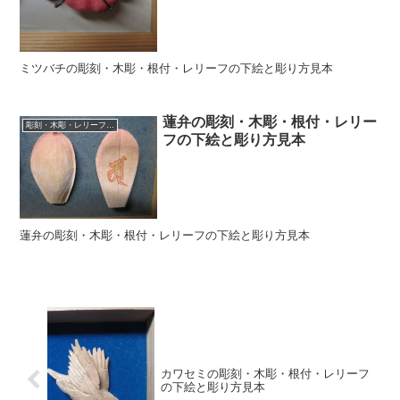
ミツバチの彫刻・木彫・根付・レリーフの下絵と彫り方見本
蓮弁の彫刻・木彫・根付・レリー
彫刻・木彫・レリーフ・根付の下絵、彫り方見本
フの下絵と彫り方見本
蓮弁の彫刻・木彫・根付・レリーフの下絵と彫り方見本
カワセミの彫刻・木彫・根付・レリーフ
の下絵と彫り方見本