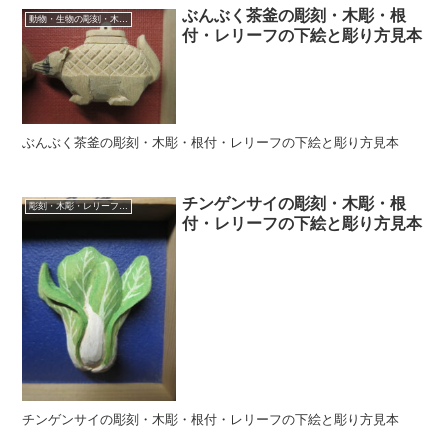
ぶんぶく茶釜の彫刻・木彫・根
動物・生物の彫刻・木彫・レリーフ・根付・彫刻の彫り方
付・レリーフの下絵と彫り方見本
ぶんぶく茶釜の彫刻・木彫・根付・レリーフの下絵と彫り方見本
チンゲンサイの彫刻・木彫・根
彫刻・木彫・レリーフ・根付の下絵、彫り方見本
付・レリーフの下絵と彫り方見本
チンゲンサイの彫刻・木彫・根付・レリーフの下絵と彫り方見本