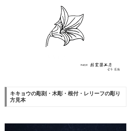
キキョウの彫刻・木彫・根付・レリーフの彫り
方見本