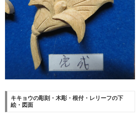
キキョウの彫刻・木彫・根付・レリーフの下
絵・図面