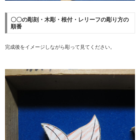
〇〇の彫刻・木彫・根付・レリーフの彫り方の
順番
完成後をイメージしながら彫って見てください。