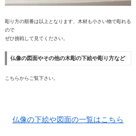
彫り方の順番は以上となります、木材も小さい物で彫れる
ので
ぜひ挑戦して見てください。
仏像の図面やその他の木彫の下絵や彫り方など
こちらからご覧下さい。
仏像の下絵や図面の一覧はこちら