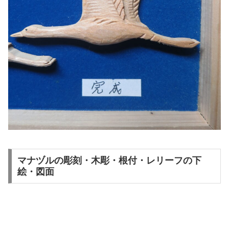
マナヅルの彫刻・木彫・根付・レリーフの下
絵・図面