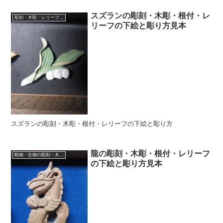
スズランの彫刻・木彫・根付・レ
彫刻・木彫・レリーフ・根付の下絵、彫り方見本
リーフの下絵と彫り方見本
スズランの彫刻・木彫・根付・レリーフの下絵と彫り方
龍の彫刻・木彫・根付・レリーフ
動物・生物の彫刻・木彫・レリーフ・根付・彫刻の彫り方
の下絵と彫り方見本