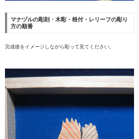
マナヅルの彫刻・木彫・根付・レリーフの彫り
方の順番
完成後をイメージしながら彫って見てください。