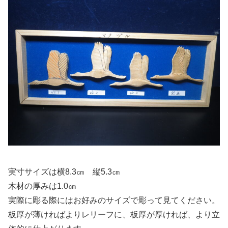
実寸サイズは横8.3㎝ 縦5.3㎝
木材の厚みは1.0㎝
実際に彫る際にはお好みのサイズで彫って見てください。
板厚が薄ければよりレリーフに、板厚が厚ければ、より立