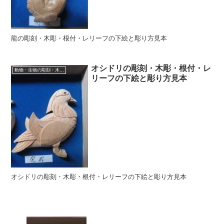
龍の彫刻・木彫・根付・レリーフの下絵と彫り方見本
オシドリの彫刻・木彫・根付・レ
動物・生物の彫刻・木彫・レリーフ・根付・彫刻の彫り方
リーフの下絵と彫り方見本
オシドリの彫刻・木彫・根付・レリーフの下絵と彫り方見本