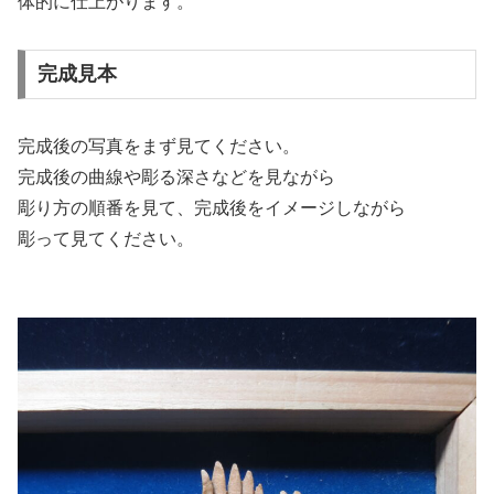
体的に仕上がります。
完成見本
完成後の写真をまず見てください。
完成後の曲線や彫る深さなどを見ながら
彫り方の順番を見て、完成後をイメージしながら
彫って見てください。