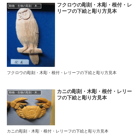
フクロウの彫刻・木彫・根付・レ
動物・生物の彫刻・木彫・レリーフ・根付・彫刻の彫り方
リーフの下絵と彫り方見本
フクロウの彫刻・木彫・根付・レリーフの下絵と彫り方見本
カニの彫刻・木彫・根付・レリー
動物・生物の彫刻・木彫・レリーフ・根付・彫刻の彫り方
フの下絵と彫り方見本
カニの彫刻・木彫・根付・レリーフの下絵と彫り方見本