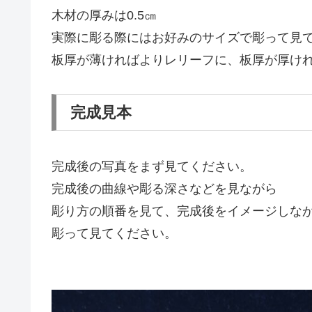
木材の厚みは0.5㎝
実際に彫る際にはお好みのサイズで彫って見
板厚が薄ければよりレリーフに、板厚が厚け
完成見本
完成後の写真をまず見てください。
完成後の曲線や彫る深さなどを見ながら
彫り方の順番を見て、完成後をイメージしな
彫って見てください。