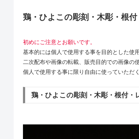
鶏・ひよこの彫刻・木彫・根付
初めにご注意とお願いです。
基本的には個人で使用する事を目的とした使
二次配布や画像の転載、販売目的での画像の使
個人で使用する事に限り自由に使っていただ
鶏・ひよこの彫刻・木彫・根付・