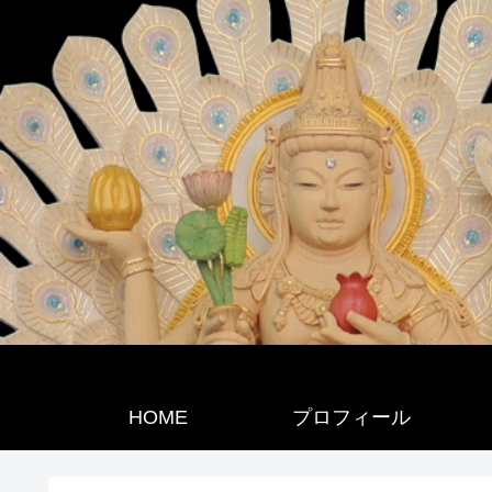
HOME
プロフィール