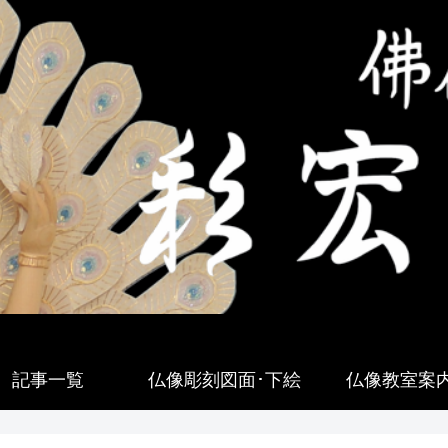
記事一覧
仏像彫刻図面･下絵
仏像教室案