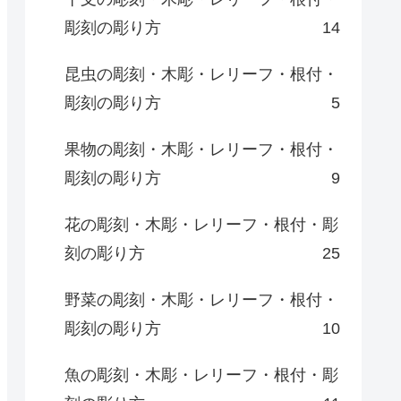
彫刻の彫り方
14
昆虫の彫刻・木彫・レリーフ・根付・
彫刻の彫り方
5
果物の彫刻・木彫・レリーフ・根付・
彫刻の彫り方
9
花の彫刻・木彫・レリーフ・根付・彫
刻の彫り方
25
野菜の彫刻・木彫・レリーフ・根付・
彫刻の彫り方
10
魚の彫刻・木彫・レリーフ・根付・彫