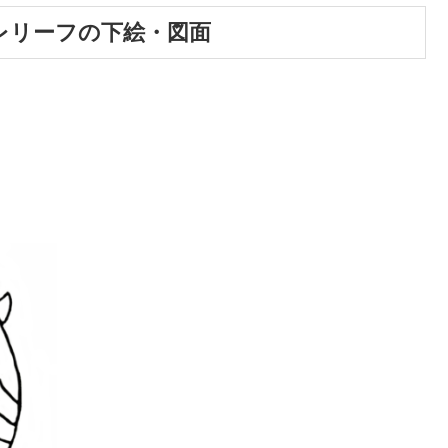
レリーフの下絵・図面