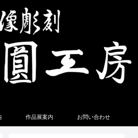
内
作品展案内
お問い合わせ