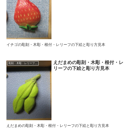
イチゴの彫刻・木彫・根付・レリーフの下絵と彫り方見本
えだまめの彫刻・木彫・根付・レ
彫刻・木彫・レリーフ・根付の下絵、彫り方見本
リーフの下絵と彫り方見本
えだまめの彫刻・木彫・根付・レリーフの下絵と彫り方見本