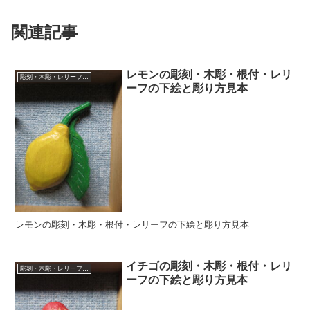
関連記事
レモンの彫刻・木彫・根付・レリ
彫刻・木彫・レリーフ・根付の下絵、彫り方見本
ーフの下絵と彫り方見本
レモンの彫刻・木彫・根付・レリーフの下絵と彫り方見本
イチゴの彫刻・木彫・根付・レリ
彫刻・木彫・レリーフ・根付の下絵、彫り方見本
ーフの下絵と彫り方見本