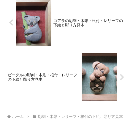
コアラの彫刻・木彫・根付・レリーフの
下絵と彫り方見本
ビーグルの彫刻・木彫・根付・レリーフ
の下絵と彫り方見本
ホーム
彫刻・木彫・レリーフ・根付の下絵、彫り方見本