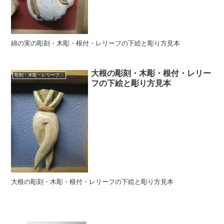
綿の実の彫刻・木彫・根付・レリーフの下絵と彫り方見本
大根の彫刻・木彫・根付・レリー
彫刻・木彫・レリーフ・根付の下絵、彫り方見本
フの下絵と彫り方見本
大根の彫刻・木彫・根付・レリーフの下絵と彫り方見本