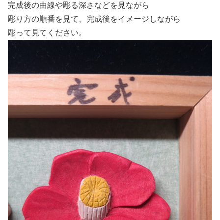
完成後の曲線や彫る深さなどを見ながら
彫り方の順番を見て、完成後をイメージしながら
彫って見てください。