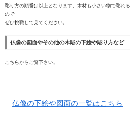
彫り方の順番は以上となります、木材も小さい物で彫れる
ので
ぜひ挑戦して見てください。
仏像の図面やその他の木彫の下絵や彫り方など
こちらからご覧下さい。
仏像の下絵や図面の一覧はこちら