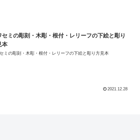
ワセミの彫刻・木彫・根付・レリーフの下絵と彫り
見本
セミの彫刻・木彫・根付・レリーフの下絵と彫り方見本
2021.12.28