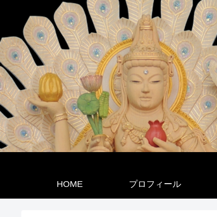
HOME
プロフィール