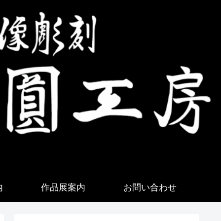
内
作品展案内
お問い合わせ