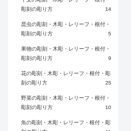
彫刻の彫り方
14
昆虫の彫刻・木彫・レリーフ・根付・
彫刻の彫り方
5
果物の彫刻・木彫・レリーフ・根付・
彫刻の彫り方
9
花の彫刻・木彫・レリーフ・根付・彫
刻の彫り方
25
野菜の彫刻・木彫・レリーフ・根付・
彫刻の彫り方
10
魚の彫刻・木彫・レリーフ・根付・彫