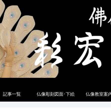
記事一覧
仏像彫刻図面･下絵
仏像教室案