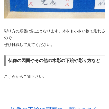
彫り方の順番は以上となります、木材も小さい物で彫れる
ので
ぜひ挑戦して見てください。
仏像の図面やその他の木彫の下絵や彫り方など
こちらからご覧下さい。