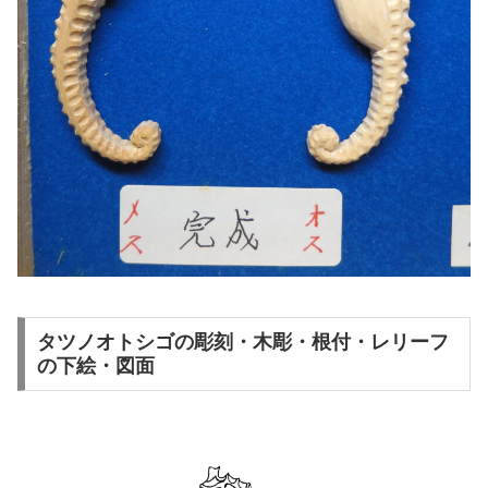
タツノオトシゴの彫刻・木彫・根付・レリーフ
の下絵・図面