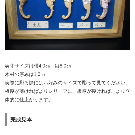
実寸サイズは横4.0㎝ 縦8.0㎝
木材の厚みは1.0㎝
実際に彫る際にはお好みのサイズで彫って見てください。
板厚が薄ければよりレリーフに、板厚が厚ければ、より立
体的に仕上がります。
完成見本