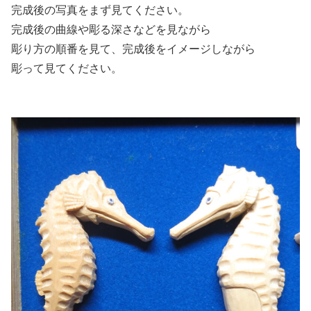
完成後の写真をまず見てください。
完成後の曲線や彫る深さなどを見ながら
彫り方の順番を見て、完成後をイメージしながら
彫って見てください。