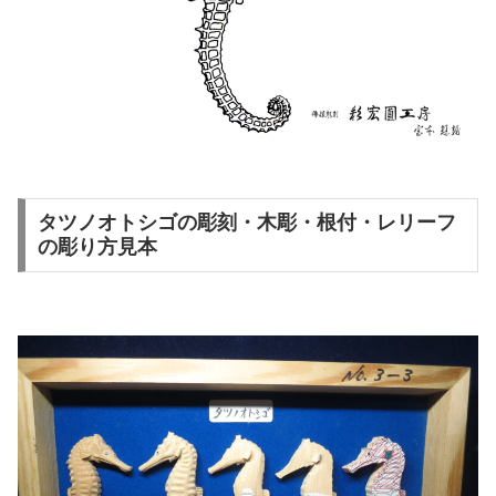
タツノオトシゴの彫刻・木彫・根付・レリーフ
の彫り方見本