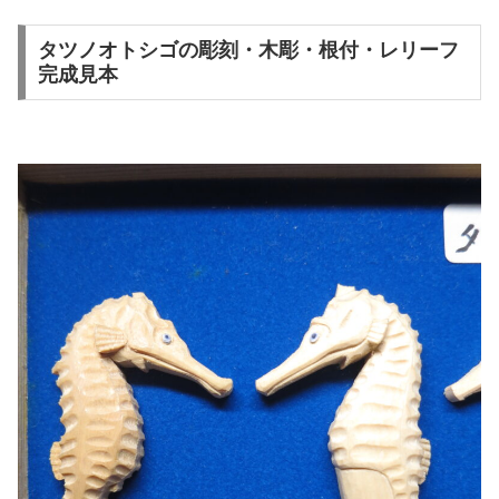
タツノオトシゴの彫刻・木彫・根付・レリーフ
完成見本