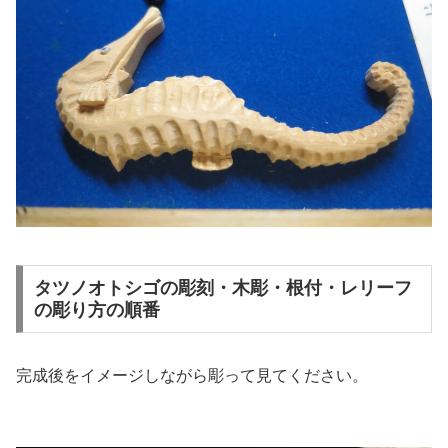
タツノオトシゴの彫刻・木彫・根付・レリーフ
の彫り方の順番
完成後をイメージしながら彫って見てください。