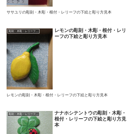
ササユリの彫刻・木彫・根付・レリーフの下絵と彫り方見本
レモンの彫刻・木彫・根付・レリ
彫刻・木彫・レリーフ・根付の下絵、彫り方見本
ーフの下絵と彫り方見本
レモンの彫刻・木彫・根付・レリーフの下絵と彫り方見本
ナナホシテントウの彫刻・木彫・
彫刻・木彫・レリーフ・根付の下絵、彫り方見本
根付・レリーフの下絵と彫り方見
本