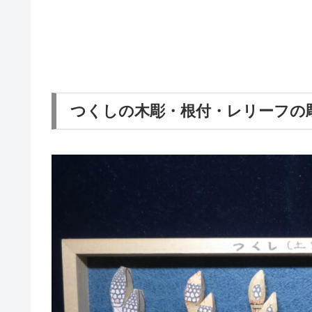
つくしの木彫・根付・レリーフの