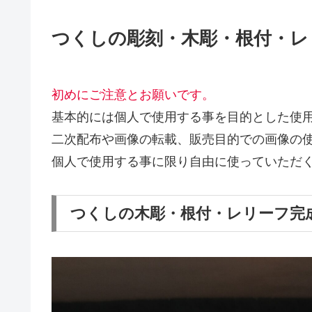
つくしの彫刻・木彫・根付・レ
初めにご注意とお願いです。
基本的には個人で使用する事を目的とした使
二次配布や画像の転載、販売目的での画像の使
個人で使用する事に限り自由に使っていただ
つくしの木彫・根付・レリーフ完