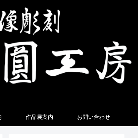
内
作品展案内
お問い合わせ