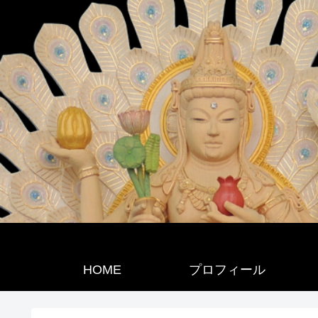
HOME
プロフィール