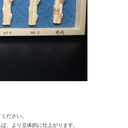
てください。
れば、より立体的に仕上がります。