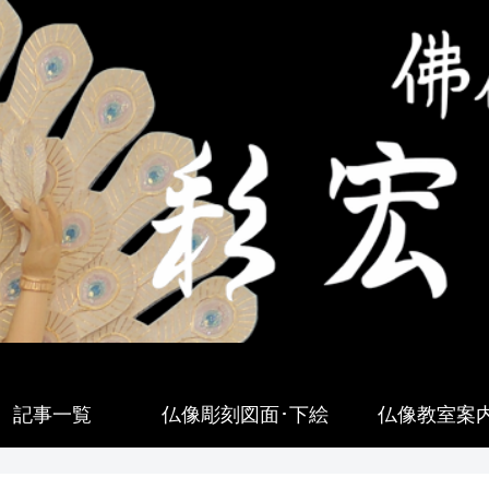
記事一覧
仏像彫刻図面･下絵
仏像教室案