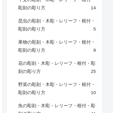
彫刻の彫り方
14
昆虫の彫刻・木彫・レリーフ・根付・
彫刻の彫り方
5
果物の彫刻・木彫・レリーフ・根付・
彫刻の彫り方
9
花の彫刻・木彫・レリーフ・根付・彫
刻の彫り方
25
野菜の彫刻・木彫・レリーフ・根付・
彫刻の彫り方
10
魚の彫刻・木彫・レリーフ・根付・彫