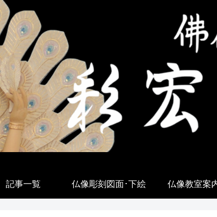
記事一覧
仏像彫刻図面･下絵
仏像教室案