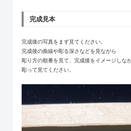
完成見本
完成後の写真をまず見てください。
完成後の曲線や彫る深さなどを見ながら
彫り方の順番を見て、完成後をイメージしな
彫って見てください。