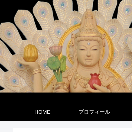
HOME
プロフィール