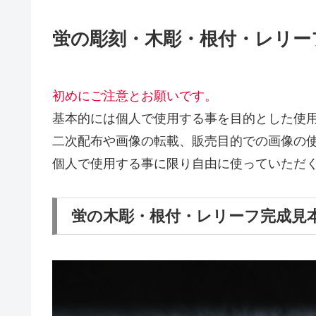
蛍の彫刻・木彫・根付・レリー
初めにご注意とお願いです。
基本的には個人で使用する事を目的とした使
二次配布や画像の転載、販売目的での画像の使
個人で使用する事に限り自由に使っていただ
蛍の木彫・根付・レリーフ完成見