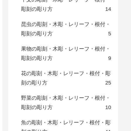
彫刻の彫り方
14
昆虫の彫刻・木彫・レリーフ・根付・
彫刻の彫り方
5
果物の彫刻・木彫・レリーフ・根付・
彫刻の彫り方
9
花の彫刻・木彫・レリーフ・根付・彫
刻の彫り方
25
野菜の彫刻・木彫・レリーフ・根付・
彫刻の彫り方
10
魚の彫刻・木彫・レリーフ・根付・彫