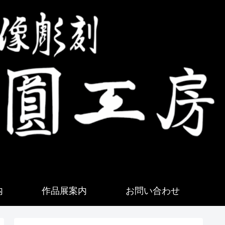
内
作品展案内
お問い合わせ