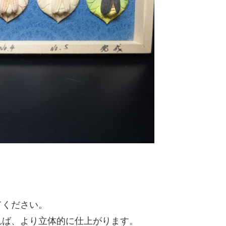
てください。
れば、より立体的に仕上がります。